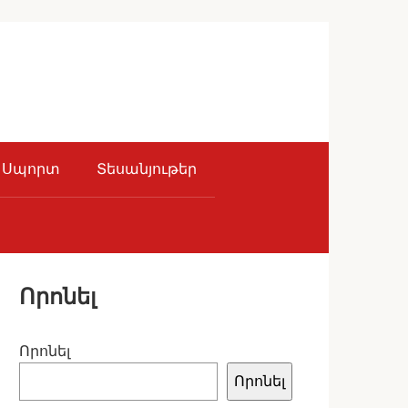
Սպորտ
Տեսանյութեր
Որոնել
Որոնել
Որոնել