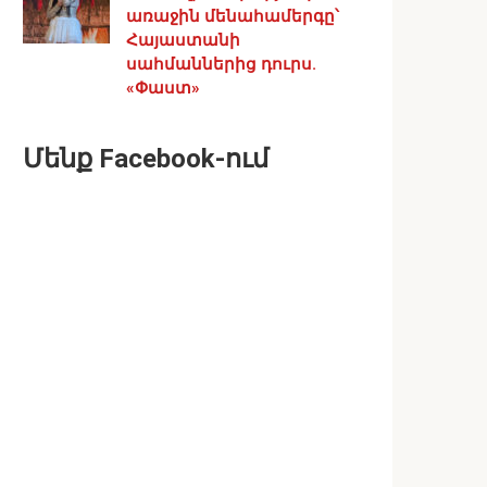
առաջին մենահամերգը՝
Հայաստանի
սահմաններից դուրս.
«Փաստ»
Մենք Facebook-ում