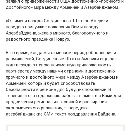
заявил о приверженности США достижению «прочного и
достойного» мира между Арменией и Азербайджаном.
«От имени народа Соединенных Штатов Америки
передаю наилучшие пожелания Вам и народу
Азербайджана, желаю мирного, благополучного и
радостного праздника Новруз.
В то время, когда мы отмечаем период обновления и
размышлений, Соединенные Штаты Америки еще раз
подтверждают свою неизменную приверженность
партнерству между нашими странами и достижению
прочного и достойного мира между Азербайджаном и
Арменией, который будет способствовать
безопасности в регионе для будущих поколений. В
течение этого года желаю работать вместе с Вами для
продвижения региональных связей и расширения
экономического развития», — передают
азербайджанские СМИ текст поздравления Байдена.