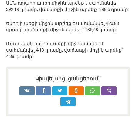
ԱՄՆ դոլարի առքի միջին արժեք է սահմանվել
392.19 դրամը, վաճառքի միջին արժեք՝ 398,5 դրամը:
Եվրոյի առքի միջին արժեք է սահմանվել 420,83
դրամը, վաճառքի միջին արժեք՝ 435,08 դրամը:
Ռուսական ռուբլու առքի միջին արժեք է
սահմանվել 4.13 դրամը, վաճառքի միջին արժեք՝
4.38 դրամը:
Կիսվել սոց․ ցանցերում ՝