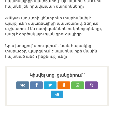
սպառնալիքի պատճառով։ Այս մասին ՏԱՍՍ-ին
հայտնել են իրավապահ մարմինները։
««Щука» առևտրի կենտրոնը տարհանվել է
պայթյունի սպառնալիքի պատճառով: Տեղում
աշխատում են ոստիկաններն ու կինոլոգները»,-
ասել է գործակալության զրուցակիցը։
Նրա խոսքով՝ ստուգվում է նաև հարակից
տարածքը, պարզվում է սպառնալիքի մասին
հայտնած անձի ինքնությունը։
Կիսվել սոց․ ցանցերում ՝