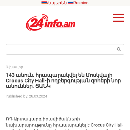
Skip
Հայերեն
Russian
to
content
Search:
Գլխավոր
143 անուն. հրապարակվել են Մոսկվայի
Crocus City Hall-ի ողբերգության զոհերի նոր
անուններ. ՑԱՆԿ
Published by:
28.03.2024
ՌԴ Արտակարգ իրավիճակների
նախարարությունը հրապարակել է Crocus City Hall-