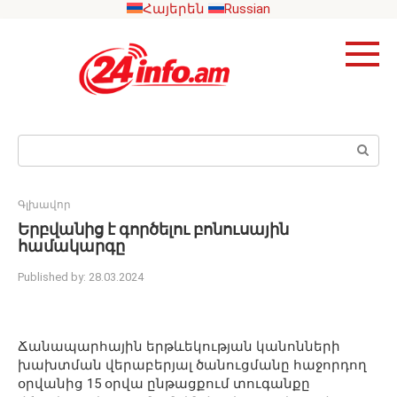
Skip
Հայերեն
Russian
to
content
Search:
Գլխավոր
Երբվանից է գործելու բոնուսային
համակարգը
Published by:
28.03.2024
Ճանապարհային երթևեկության կանոնների
խախտման վերաբերյալ ծանուցմանը հաջորդող
օրվանից 15 օրվա ընթացքում տուգանքը