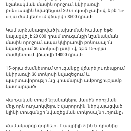
նշանակման մասին որոշում, կկիրառվի
բոնուսային նվազեցում 30 տոկոսի չափով, եթե 15-
օրյա ժամկետում վճարվի 3500 դրամ։
Կամ արձանագրված խախտման համար եթե
կայացվել է 20 000 դրամ տուգանքի նշանակման
մասին որոշում, ապա կկիրառվի բոնուսային
նվազեցում 30 տոկոսի չափով, եթե 15-օրյա
ժամկետում վճարվի 14000 դրամ։
15-օրյա ժամկետում տուգանքը վճարելու դեպքում
կկիրառվի 30 տոկոսի նվազեցում և
պարտավորությունը կհամարվի ամբողջությամբ
կատարված։
Վարչական տույժ նշանակելու մասին որոշման
մեջ, որն ուղարկվելու է վարորդին, ներկայացված
կլինի տուգանքի նվազեցման տոկոսայնությունը։
Համակարգը գործելու է ապրիլի 5-ին և դրանից