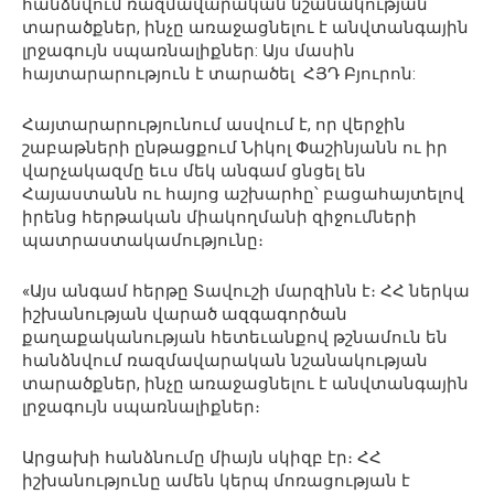
հանձնվում ռազմավարական նշանակության
տարածքներ, ինչը առաջացնելու է անվտանգային
լրջագույն սպառնալիքներ: Այս մասին
հայտարարություն է տարածել ՀՅԴ Բյուրոն:
Հայտարարությունում ասվում է, որ վերջին
շաբաթների ընթացքում Նիկոլ Փաշինյանն ու իր
վարչակազմը եւս մեկ անգամ ցնցել են
Հայաստանն ու հայոց աշխարհը՝ բացահայտելով
իրենց հերթական միակողմանի զիջումների
պատրաստակամությունը։
«Այս անգամ հերթը Տավուշի մարզինն է։ ՀՀ ներկա
իշխանության վարած ազգագործան
քաղաքականության հետեւանքով թշնամուն են
հանձնվում ռազմավարական նշանակության
տարածքներ, ինչը առաջացնելու է անվտանգային
լրջագույն սպառնալիքներ։
Արցախի հանձնումը միայն սկիզբ էր։ ՀՀ
իշխանությունը ամեն կերպ մոռացության է