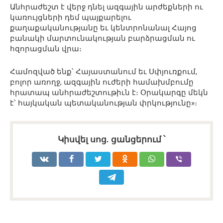
Անհրաժեշտ է վերջ դնել ազգային արժեքների ու
կառույցների դեմ պայքարելու
քաղաքականությանը եւ կենտրոնանալ Հայոց
բանակի մարտունակության բարձրացման ու
հզորացման վրա։
Համոզված ենք՝ Հայաստանում եւ Սփյուռքում,
բոլոր առողջ, ազգային ուժերի համախմբումը
հրատապ անհրաժեշտութիւն է։ Օրակարգը մեկն
է՝ հայկական պետականության փրկությունը»։
Կիսվել սոց․ ցանցերում ՝