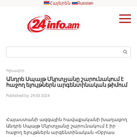
Skip
Հայերեն
Russian
to
content
Search:
Գլխավոր
Անդրե Սպայթ Մկրտչյանը շարունակում է
հաջող ելույթներն արգենտինական թիմում
Published by:
29.03.2024
Հայաստանի ազգային հավաքականի խաղացող
Անդրե Սպայթ Մկրտչյանը շարունակում է իր
հաջող ելույթներն արգենտինական «Օբրաս