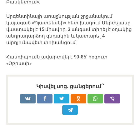
Բասկետում»:
Արգենտինայի առաջնության շրջանակում
կայացած «Պլատենսեի» հետ խաղում Մկրտչյանը
վաստակել է 15 միավոր, 3 անգամ տիրել է օղակից
անդրադարձող գնդակին և կատարել 4
արդյունավետ փոխանցում:
Հանդիպումն ավարտվել է 90-85՝ հօգուտ
«Օբրասի»:
Կիսվել սոց․ ցանցերում ՝