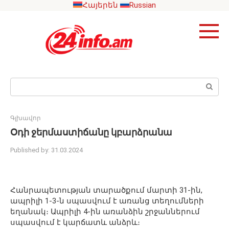
Skip
Հայերեն
Russian
to
content
Search:
Գլխավոր
Օդի ջերմաստիճանը կբարձրանա
Published by:
31.03.2024
Հանրապետության տարածքում մարտի 31-ին,
ապրիլի 1-3-ն սպասվում է առանց տեղումների
եղանակ։ Ապրիլի 4-ին առանձին շրջաններում
սպասվում է կարճատև անձրև։