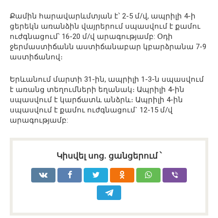
Քամին հարավարևմտյան է՝ 2-5 մ/վ, ապրիլի 4-ի
ցերեկն առանձին վայրերում սպասվում է քամու
ուժգնացում՝ 16-20 մ/վ արագությամբ: Օդի
ջերմաստիճանն աստիճանաբար կբարձրանա 7-9
աստիճանով։
Երևանում մարտի 31-ին, ապրիլի 1-3-ն սպասվում
է առանց տեղումների եղանակ։ Ապրիլի 4-ին
սպասվում է կարճատև անձրև։ Ապրիլի 4-ին
սպասվում է քամու ուժգնացում` 12-15 մ/վ
արագությամբ:
Կիսվել սոց․ ցանցերում ՝