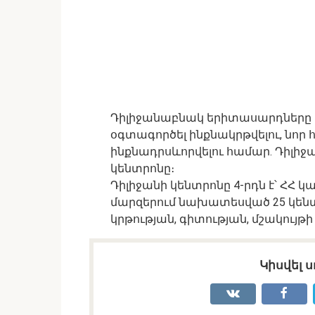
Դիլիջանաբնակ երիտասարդները 
օգտագործել ինքնակրթվելու, նոր 
ինքնադրսևորվելու համար․ Դիլիջ
կենտրոնը։
Դիլիջանի կենտրոնը 4-րդն է՝ ՀՀ 
մարզերում նախատեսված 25 կենտր
կրթության, գիտության, մշակույ
Կիսվել ս