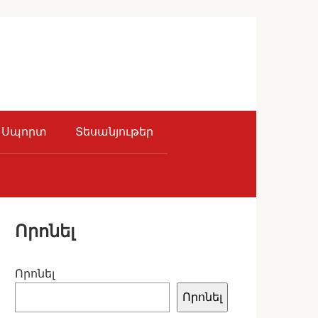
Սպորտ
Տեսանյութեր
Որոնել
Որոնել
Որոնել