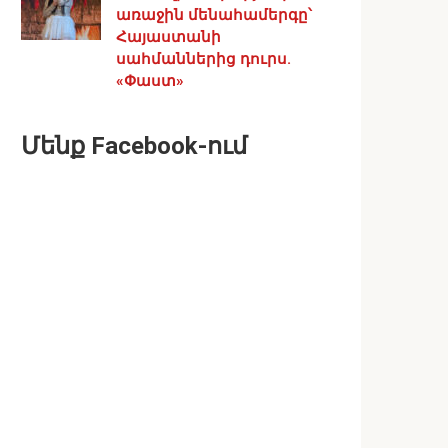
առաջին մենահամերգը՝
Հայաստանի
սահմաններից դուրս.
«Փաստ»
Մենք Facebook-ում