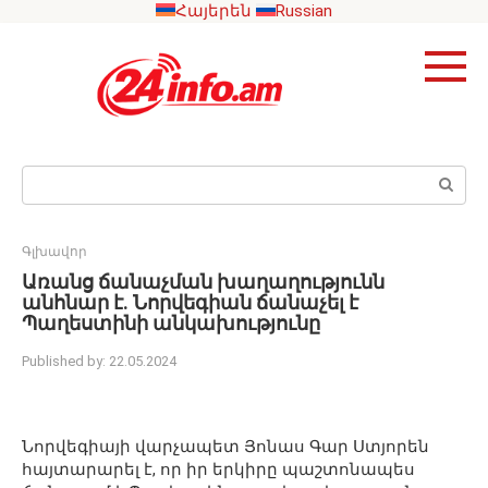
Skip
Հայերեն
Russian
to
content
Search:
Գլխավոր
Առանց ճանաչման խաղաղությունն
անհնար է. Նորվեգիան ճանաչել է
Պաղեստինի անկախությունը
Published by:
22.05.2024
Նորվեգիայի վարչապետ Յոնաս Գար Ստյորեն
հայտարարել է, որ իր երկիրը պաշտոնապես