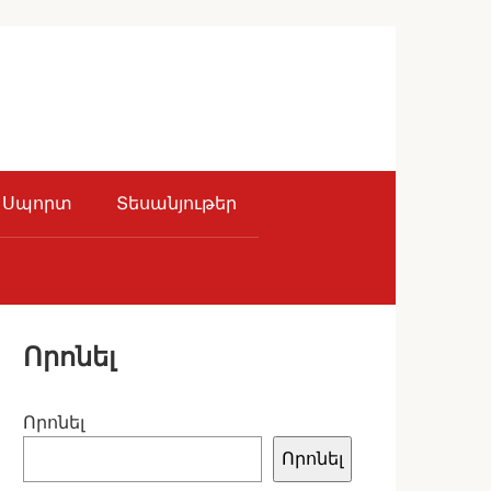
Սպորտ
Տեսանյութեր
Որոնել
Որոնել
Որոնել