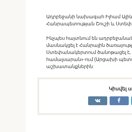
Ադրբեջանի նախագահ Իլհամ Ալիև
Հանրապետության Շուշի և Ստե
Ինչպես հայտնում են ադրբեջանակ
մասնակցել է Հանրային ծառայությ
Ստեփանակերտում ծանոթացել է, 
համալսարան»-ում (Արցախի պե
աշխատանքներին:
Կիսվել ս