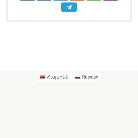
Հայերեն
Russian