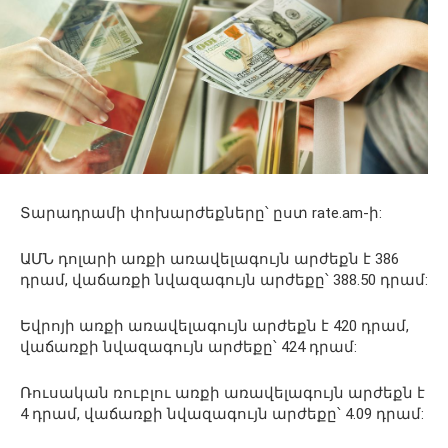
Տարադրամի փոխարժեքները՝ ըստ rate.am-ի:
ԱՄՆ դոլարի առքի առավելագույն արժեքն է 386
դրամ, վաճառքի նվազագույն արժեքը՝ 388․50 դրամ:
Եվրոյի առքի առավելագույն արժեքն է 420 դրամ,
վաճառքի նվազագույն արժեքը՝ 424 դրամ:
Ռուսական ռուբլու առքի առավելագույն արժեքն է
4 դրամ, վաճառքի նվազագույն արժեքը՝ 4.09 դրամ: