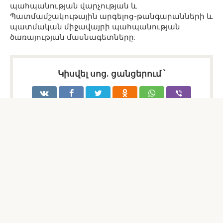
պահպանության վարչության և
Պատմամշակութային արգելոց-թանգարանների և
պատմական միջավայրի պահպանության
ծառայության մասնագետները:
Կիսվել սոց․ ցանցերում ՝