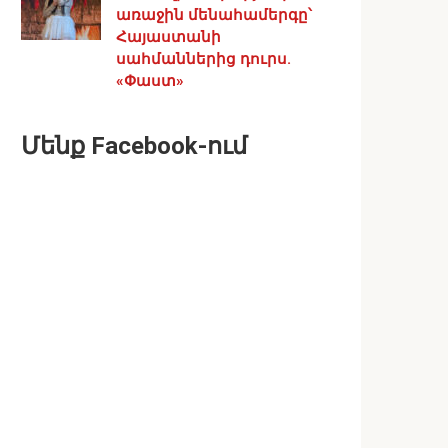
առաջին մենահամերգը՝
Հայաստանի
սահմաններից դուրս.
«Փաստ»
Մենք Facebook-ում