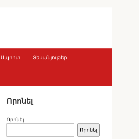
Սպորտ
Տեսանյութեր
Որոնել
Որոնել
Որոնել