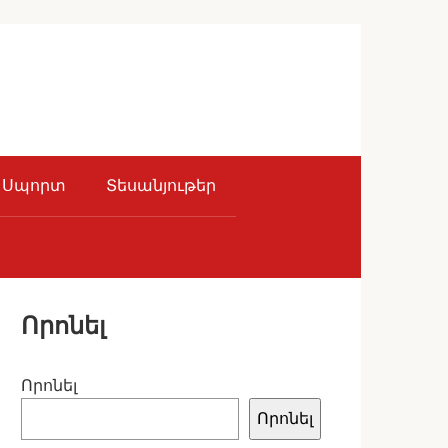
Սպորտ
Տեսանյութեր
Որոնել
Որոնել
Որոնել