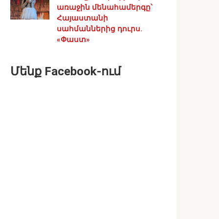
առաջին մենահամերգը՝
Հայաստանի
սահմաններից դուրս.
«Փաստ»
Մենք Facebook-ում