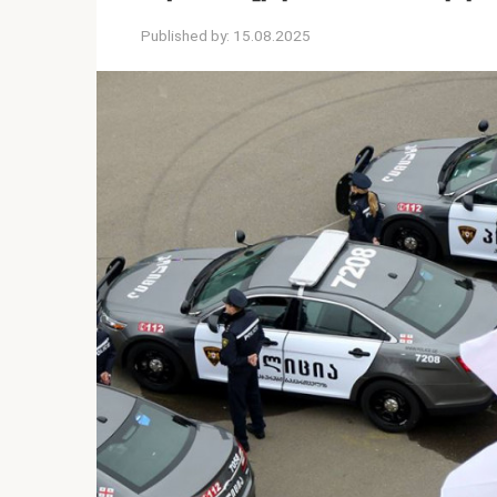
Published by:
15.08.2025