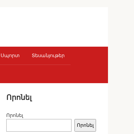
Սպորտ
Տեսանյութեր
Որոնել
Որոնել
Որոնել