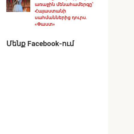
առաջին մենահամերգը՝
Հայաստանի
սահմաններից դուրս.
«Փաստ»
Մենք Facebook-ում