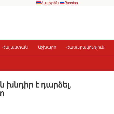
Հայերեն
Russian
Հայաստան
Աշխարհ
Հասարակություն
 խնդիր է դարձել․
տ