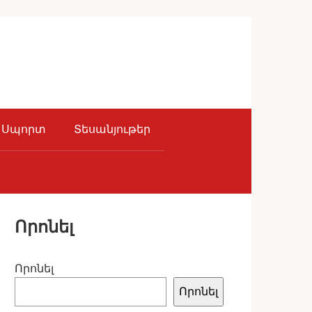
Սպորտ
Տեսանյութեր
Որոնել
Որոնել
Որոնել