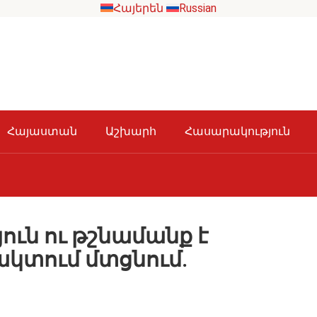
Հայերեն
Russian
Հայաստան
Աշխարհ
Հասարակություն
յուն ու թշնամանք է
ակտում մտցնում.