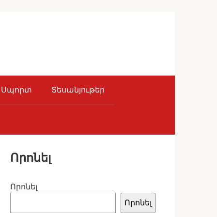
Սպորտ
Տեսանյութեր
Որոնել
Որոնել
Որոնել