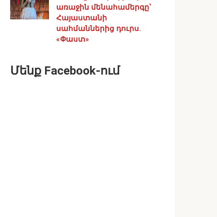
առաջին մենահամերգը՝
Հայաստանի
սահմաններից դուրս.
«Փաստ»
Մենք Facebook-ում