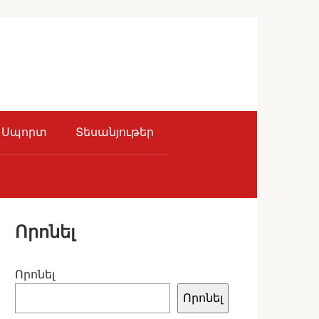
Սպորտ
Տեսանյութեր
Որոնել
Որոնել
Որոնել