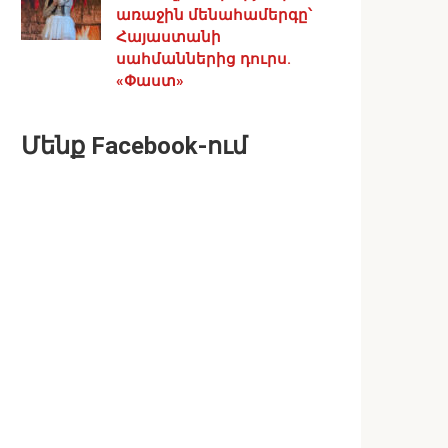
առաջին մենահամերգը՝
Հայաստանի
սահմաններից դուրս.
«Փաստ»
Մենք Facebook-ում