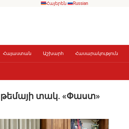
Հայերեն
Russian
Հայաստան
Աշխարհ
Հասարակություն
 թեմայի տակ. «Փաստ»