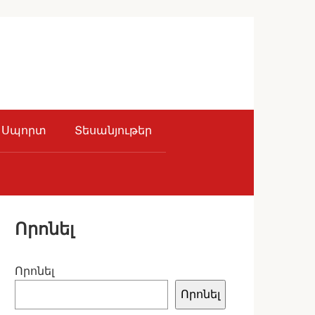
Սպորտ
Տեսանյութեր
Որոնել
Որոնել
Որոնել