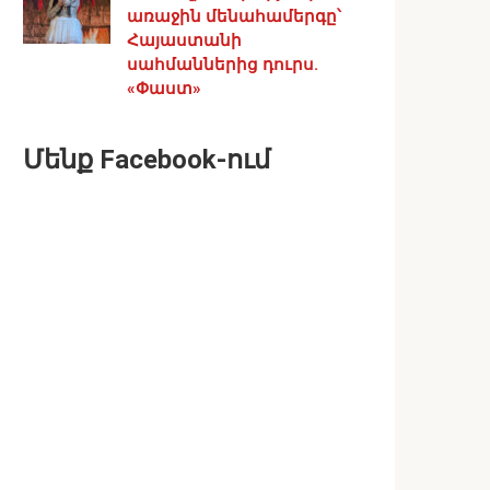
առաջին մենահամերգը՝
Հայաստանի
սահմաններից դուրս.
«Փաստ»
Մենք Facebook-ում