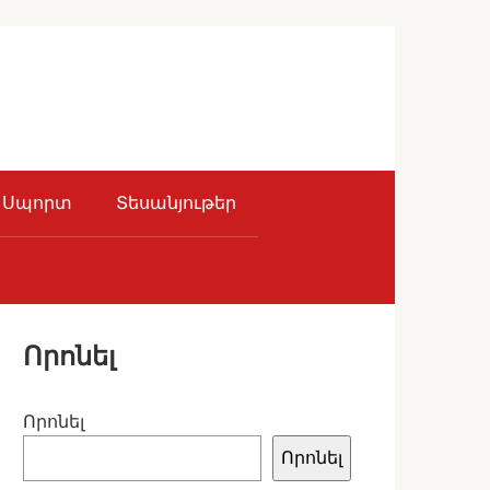
Սպորտ
Տեսանյութեր
Որոնել
Որոնել
Որոնել