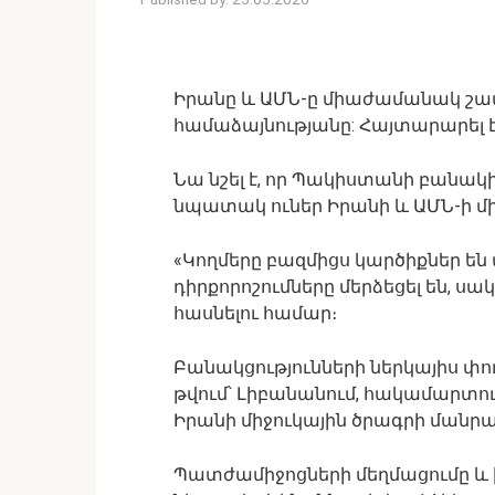
Իրանը և ԱՄՆ-ը միաժամանակ շատ
համաձայնությանը: Հայտարարել է
Նա նշել է, որ Պակիստանի բանա
նպատակ ուներ Իրանի և ԱՄՆ-ի մ
«Կողմերը բազմիցս կարծիքներ են 
դիրքորոշումները մերձեցել են, 
հասնելու համար։
Բանակցությունների ներկայիս փո
թվում՝ Լիբանանում, հակամարտութ
Իրանի միջուկային ծրագրի մանր
Պատժամիջոցների մեղմացումը 