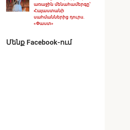
առաջին մենահամերգը՝
Հայաստանի
սահմաններից դուրս.
«Փաստ»
Մենք Facebook-ում