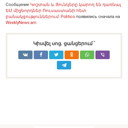
Сообщение
Կոշտան և Յունկերը կարող են դառնալ
ԵՄ միջնորդներ Ռուսաստանի հետ
բանակցություններում․ Politico
появились сначала на
WeeklyNews.am
.
Կիսվել սոց․ ցանցերում ՝