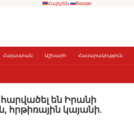
Հայերեն
Russian
Հայաստան
Աշխարհ
Հասարակություն
 հարվածել են Իրանի
, հրթիռային կայանի․