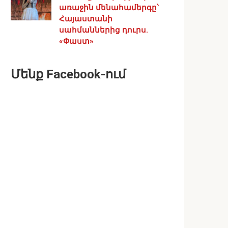
առաջին մենահամերգը՝
Հայաստանի
սահմաններից դուրս.
«Փաստ»
Մենք Facebook-ում