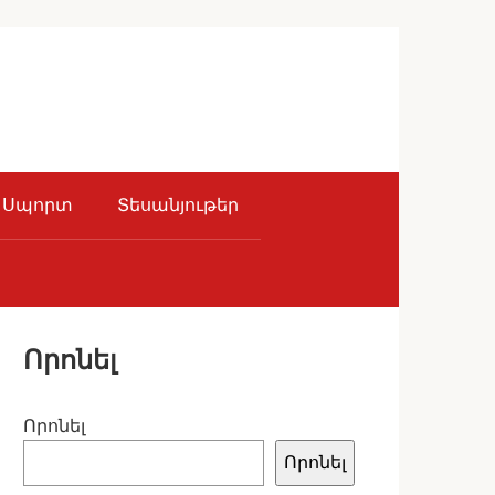
Սպորտ
Տեսանյութեր
Որոնել
Որոնել
Որոնել