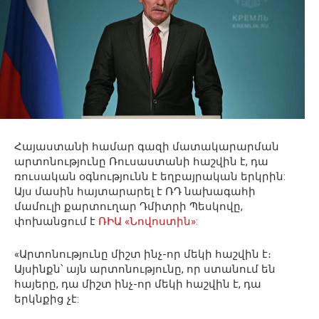
Հայաստանի համար գազի մատակարարման
արտոնությունը Ռուսաստանի հաշվին է, դա
ռուսական օգնությունն է եղբայրական երկրին:
Այս մասին հայտարարել է ՌԴ նախագահի
մամուլի քարտուղար Դմիտրի Պեսկովը,
փոխանցում է
ՌԻԱ «Նովոստին»:
«Արտոնությունը միշտ ինչ-որ մեկի հաշվին է։
Այսինքն՝ այն արտոնությունը, որ ստանում են
հայերը, դա միշտ ինչ-որ մեկի հաշվին է, դա
երկնքից չէ: