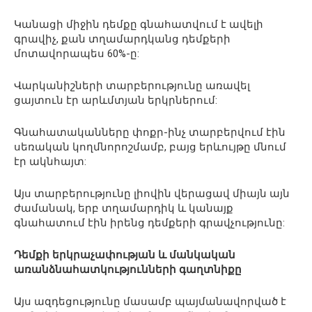
Կանացի միջին դեմքը գնահատվում է ավելի
գրավիչ, քան տղամարդկանց դեմքերի
մոտավորապես 60%-ը:
Վարկանիշների տարբերությունը առավել
ցայտուն էր արևմտյան երկրներում:
Գնահատականները փոքր-ինչ տարբերվում էին
սեռական կողմնորոշմամբ, բայց երևույթը մնում
էր ակնհայտ:
Այս տարբերությունը լիովին վերացավ միայն այն
ժամանակ, երբ տղամարդիկ և կանայք
գնահատում էին իրենց դեմքերի գրավչությունը:
Դեմքի երկրաչափության և մանկական
առանձնահատկությունների գաղտնիքը
Այս ազդեցությունը մասամբ պայմանավորված է