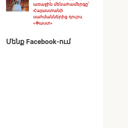
առաջին մենահամերգը՝
Հայաստանի
սահմաններից դուրս.
«Փաստ»
Մենք Facebook-ում