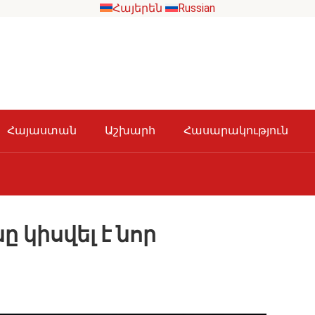
Հայերեն
Russian
Հայաստան
Աշխարհ
Հասարակություն
 կիսվել է նոր