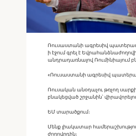
Ռուսաստանի ագրեսիվ պատերազմը 
ի էջում գրել է Եվրահանձնաժողովի
անդրադառնալով Ռումինիայում բն
«Ռուսաստանի ագրեսիվ պատերազմ
Ռուսական անօդաչու թռչող սարքի
բնակեցված շրջանին՝ վիրավորելո
ԵՄ տարածքում։
Մենք լիակատար համերաշխություն
ժողովրդին։