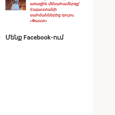
առաջին մենահամերգը՝
Հայաստանի
սահմաններից դուրս.
«Փաստ»
Մենք Facebook-ում