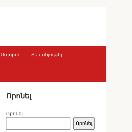
Սպորտ
Տեսանյութեր
Որոնել
Որոնել
Որոնել