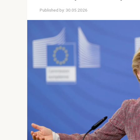
Published by:
30.05.2026