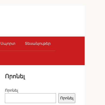
Սպորտ
Տեսանյութեր
Որոնել
Որոնել
Որոնել