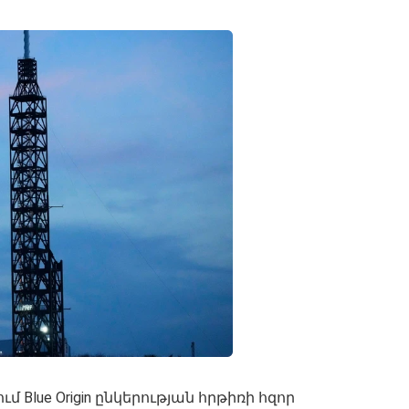
 Blue Origin ընկերության հրթիռի հզոր