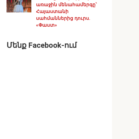
առաջին մենահամերգը՝
Հայաստանի
սահմաններից դուրս.
«Փաստ»
Մենք Facebook-ում