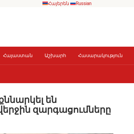
Հայերեն
Russian
Հայաստան
Աշխարհ
Հասարակություն
քննարկել են
երջին զարգացումները