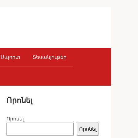
Սպորտ
Տեսանյութեր
Որոնել
Որոնել
Որոնել