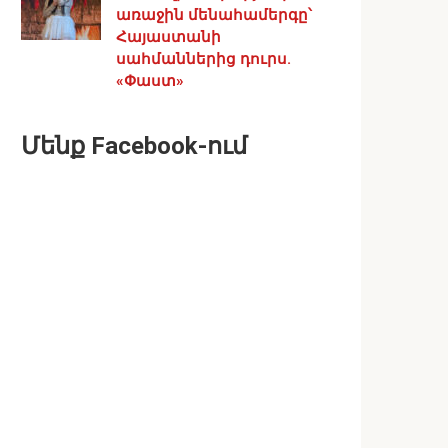
առաջին մենահամերգը՝
Հայաստանի
սահմաններից դուրս.
«Փաստ»
Մենք Facebook-ում