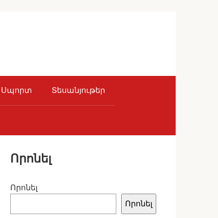
Սպորտ
Տեսանյութեր
Որոնել
Որոնել
Որոնել