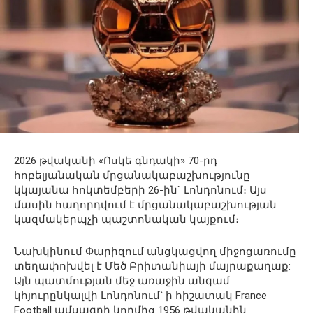
2026 թվականի «Ոսկե գնդակի» 70-րդ
հոբելյանական մրցանակաբաշխությունը
կկայանա հոկտեմբերի 26-ին` Լոնդոնում։ Այս
մասին հաղորդվում է մրցանակաբաշխության
կազմակերպչի պաշտոնական կայքում։
Նախկինում Փարիզում անցկացվող միջոցառումը
տեղափոխվել է Մեծ Բրիտանիայի մայրաքաղաք:
Այն պատմության մեջ առաջին անգամ
կհյուրընկալվի Լոնդոնում՝ ի հիշատակ France
Football ամսագրի կողմից 1956 թվականին