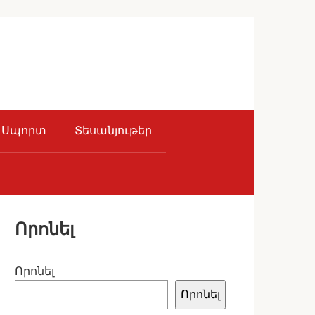
Սպորտ
Տեսանյութեր
Որոնել
Որոնել
Որոնել