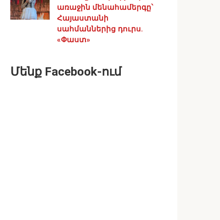
առաջին մենահամերգը՝
Հայաստանի
սահմաններից դուրս.
«Փաստ»
Մենք Facebook-ում