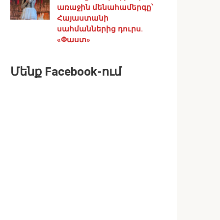
առաջին մենահամերգը՝
Հայաստանի
սահմաններից դուրս.
«Փաստ»
Մենք Facebook-ում