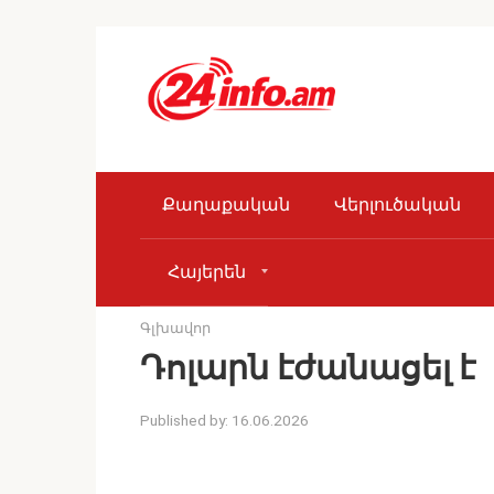
Skip
to
content
Քաղաքական
Վերլուծական
Հայերեն
Գլխավոր
Դոլարն էժանացել է
Published by:
16.06.2026