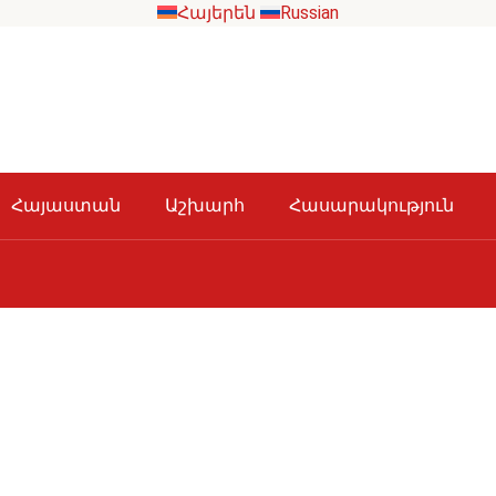
Հայերեն
Russian
Հայաստան
Աշխարհ
Հասարակություն