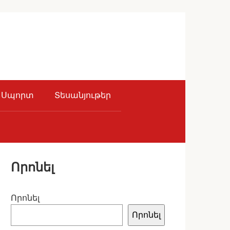
Սպորտ
Տեսանյութեր
Որոնել
Որոնել
Որոնել