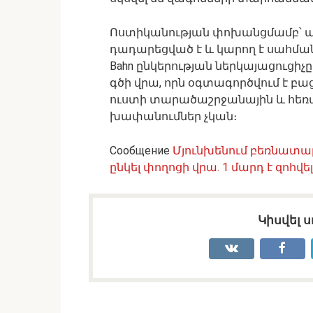
Ոստիկանության փոխանցմամբ՝ այ
դադարեցված է և կարող է սահման
Bahn ընկերության ներկայացուցիչը 
գծի վրա, որն օգտագործվում է 
ուստի տարածաշրջանային և հե
խափանումներ չկան։
Сообщение
Մյունխենում բեռնատար
ընկել փողոցի վրա. 1 մարդ է զոհվել
Կիսվել ս