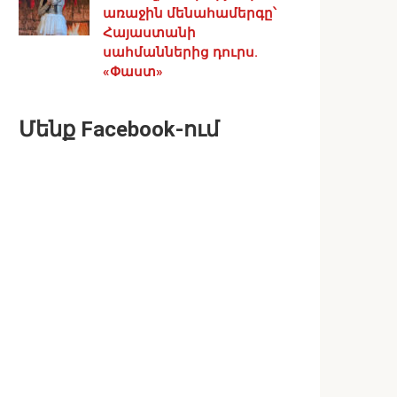
առաջին մենահամերգը՝
Հայաստանի
սահմաններից դուրս.
«Փաստ»
Մենք Facebook-ում