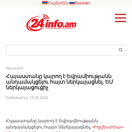
Skip
Հայերեն
Russian
to
content
Search:
Գլխավոր
Հայաստանը կարող է Եվրամիությանն
անդամակցելու հայտ ներկայացնել. ԵՄ
ներկայացուցիչ
Published by:
15.03.2024
Հայաստանը կարող է Եվրամիությանն
անդամակցելու հայտ ներկայացնել,
«Իզվեստիա»-