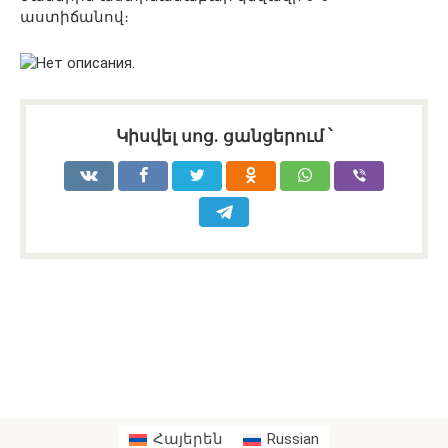
աստիճանով։
Կիսվել սոց․ ցանցերում ՝
Հայերեն
Russian