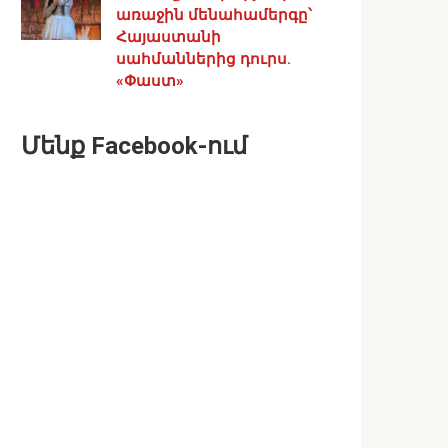
առաջին մենահամերգը՝
Հայաստանի
սահմաններից դուրս.
«Փաստ»
Մենք Facebook-ում