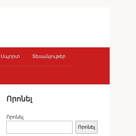
Սպորտ
Տեսանյութեր
Որոնել
Որոնել
Որոնել