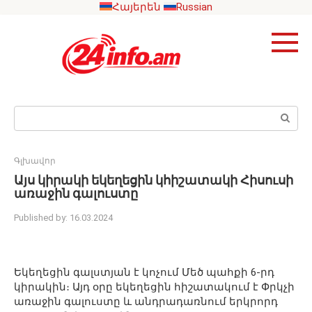
Skip
Հայերեն
Russian
to
content
Search:
Գլխավոր
Այս կիրակի եկեղեցին կհիշատակի Հիսուսի
առաջին գալուստը
Published by:
16.03.2024
Եկեղեցին գալստյան է կոչում Մեծ պահքի 6-րդ
կիրակին։ Այդ օրը եկեղեցին հիշատակում է Փրկչի
առաջին գալուստը և անդրադառնում երկրորդ