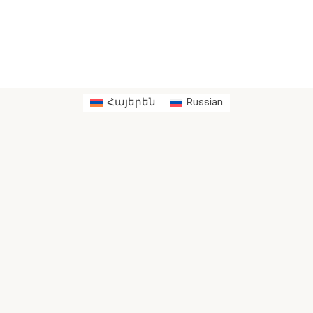
Հայերեն
Russian