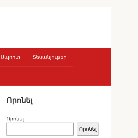
Սպորտ
Տեսանյութեր
Որոնել
Որոնել
Որոնել