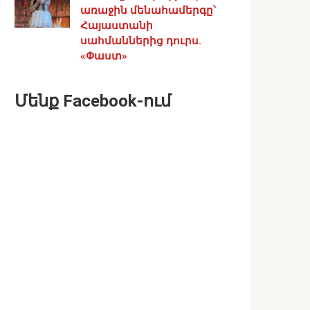
առաջին մենահամերգը՝
Հայաստանի
սահմաններից դուրս.
«Փաստ»
Մենք Facebook-ում