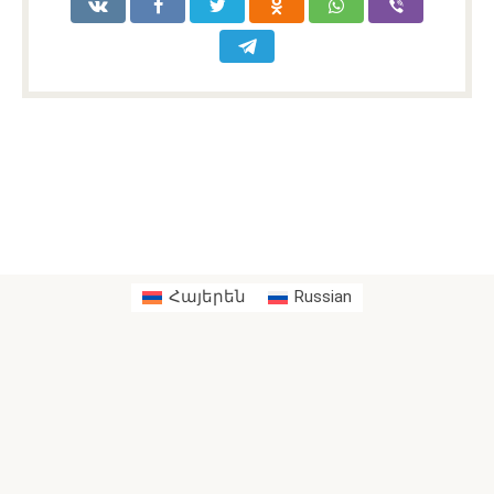
Հայերեն
Russian