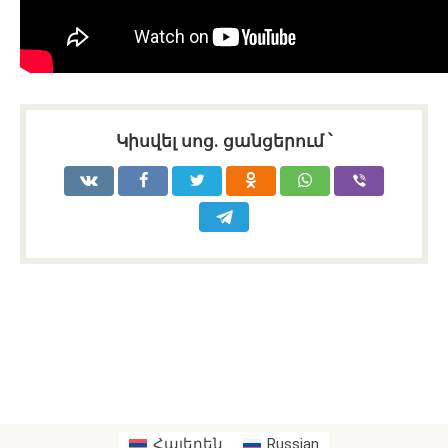
Կիսվել սոց․ ցանցերում ՝
Հայերեն
Russian