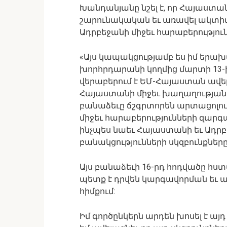
Խանդանյանը նշել է, որ Հայաստա
շարունակական եւ առավել ակտիվ
Ադրբեջանի միջեւ հարաբերությու
«Այս կապակցությամբ ես իմ երախ
խորհրդարանի կողմից մարտի 13-ի
վերաբերում է ԵՄ-Հայաստան ավել
Հայաստանի միջեւ խաղաղության
բանաձեւը ճշգրտորեն արտացոլու
միջեւ հարաբերությունների զար
ինչպես նաեւ Հայաստանի եւ Ադրբ
բանակցությունների սկզբունքները
Այս բանաձեւի 16-րդ հոդվածը հստ
պետք է դրվեն կարգավորման ե
հիմքում:
Իմ գործընկերն արդեն խոսել է այ