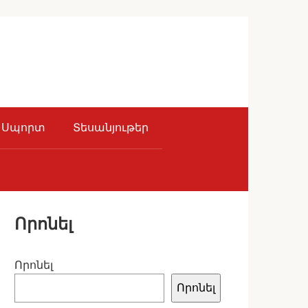
Սպորտ
Տեսանյութեր
Որոնել
Որոնել
Որոնել