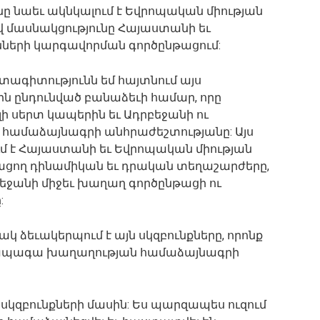
նը նաեւ ակնկալում է Եվրոպական միության
 մասնակցությունը Հայաստանի եւ
նների կարգավորման գործընթացում:
տագիտությունն եմ հայտնում այս
ն ընդունված բանաձեւի համար, որը
ի սերտ կապերին եւ Ադրբեջանի ու
 համաձայնագրի անհրաժեշտությանը: Այս
մ է Հայաստանի եւ Եվրոպական միության
գացող դինամիկան եւ դրական տեղաշարժերը,
եջանի միջեւ խաղաղ գործընթացի ու
:
ակ ձեւակերպում է այն սկզբունքները, որոնք
ւ ապագա խաղաղության համաձայնագրի
դ սկզբունքների մասին: Ես պարզապես ուզում