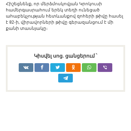
Հիշեցնենք, որ մերձմոսկովյան Կրոկուսի
համերգասրահում երեկ տեղի ունեցած
ահաբեկչության հետևանքով զոհերի թիվը հասել
է 82-ի, վիրավորների թիվը գերազանցում է մի
քանի տասնյակը։
Կիսվել սոց․ ցանցերում ՝