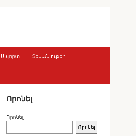
Սպորտ
Տեսանյութեր
Որոնել
Որոնել
Որոնել