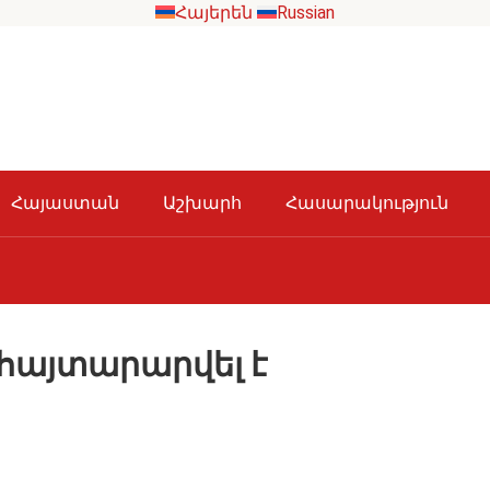
Հայերեն
Russian
Հայաստան
Աշխարհ
Հասարակություն
 հայտարարվել է