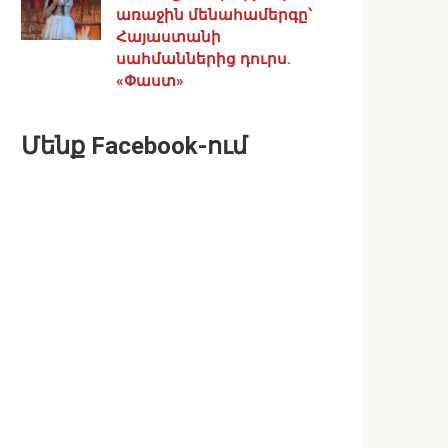
առաջին մենահամերգը՝
Հայաստանի
սահմաններից դուրս.
«Փաստ»
Մենք Facebook-ում