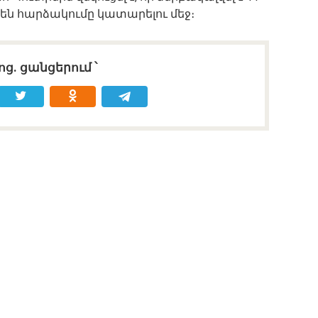
 են հարձակումը կատարելու մեջ։
ոց․ ցանցերում ՝