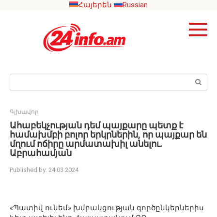
Skip
Հայերեն
Russian
to
content
Search:
Գլխավոր
Ահաբեկչության դեմ պայքարը պետք է
համախմբի բոլոր երկրներին, որ պայքար են
մղում ոճիրը արմատախիլ անելու.
Աբրահամյան
Published by:
24.03.2024
«Պատիվ ունեմ» խմբակցության գործընկերներիս