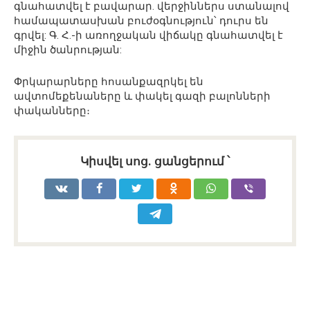
գնահատվել է բավարար․ վերջիններս ստանալով
համապատասխան բուժօգնություն՝ դուրս են
գրվել: Գ․ Հ.-ի առողջական վիճակը գնահատվել է
միջին ծանրության:
Փրկարարները հոսանքազրկել են
ավտոմեքենաները և փակել գազի բալոնների
փականները։
Կիսվել սոց․ ցանցերում ՝